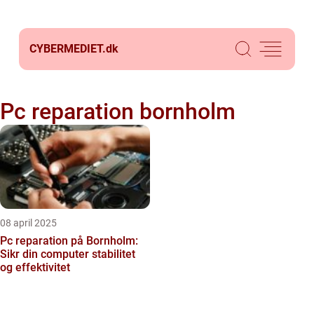
CYBERMEDIET.
dk
Pc reparation bornholm
08 april 2025
Pc reparation på Bornholm:
Sikr din computer stabilitet
og effektivitet