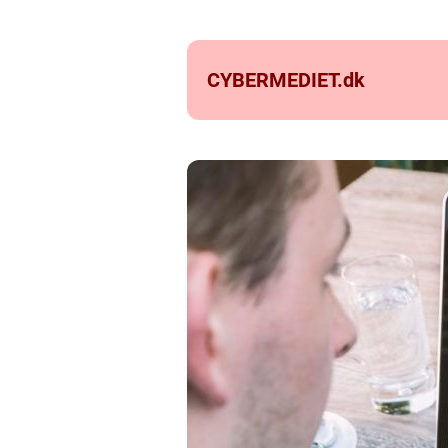
CYBERMEDIET.
dk