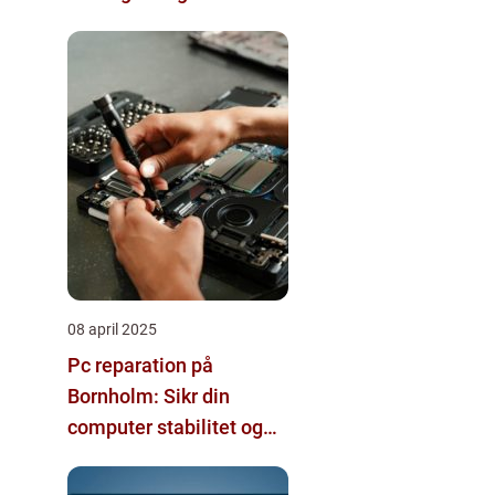
08 april 2025
Pc reparation på
Bornholm: Sikr din
computer stabilitet og
effektivitet