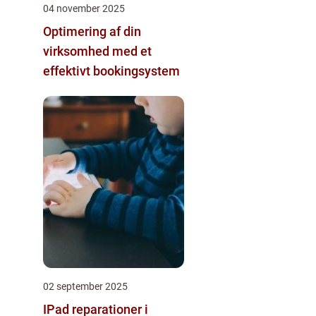
04 november 2025
Optimering af din
virksomhed med et
effektivt bookingsystem
02 september 2025
IPad reparationer i