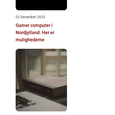
02 december 2025
Gamer computer i
Nordjylland: Her er
mulighederne