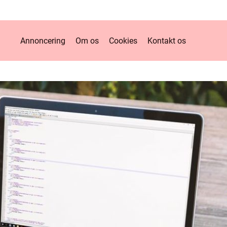
Annoncering
Om os
Cookies
Kontakt os