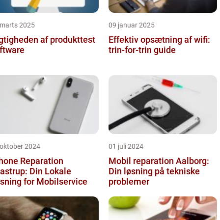
 marts 2025
09 januar 2025
gtigheden af produkttest
Effektiv opsætning af wifi:
ftware
trin-for-trin guide
 oktober 2024
01 juli 2024
hone Reparation
Mobil reparation Aalborg:
astrup: Din Lokale
Din løsning på tekniske
sning for Mobilservice
problemer