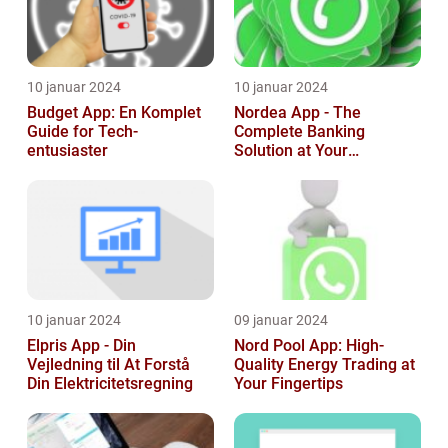
10 januar 2024
10 januar 2024
Budget App: En Komplet
Nordea App - The
Guide for Tech-
Complete Banking
entusiaster
Solution at Your
Fingertips
10 januar 2024
09 januar 2024
Elpris App - Din
Nord Pool App: High-
Vejledning til At Forstå
Quality Energy Trading at
Din Elektricitetsregning
Your Fingertips