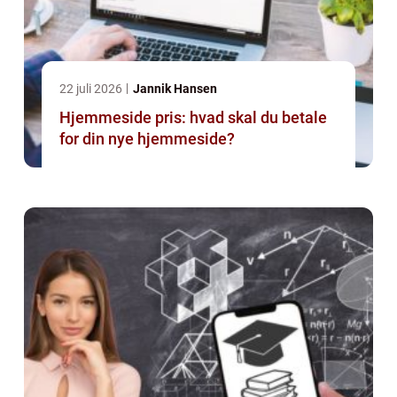
22 juli 2026
Jannik Hansen
Hjemmeside pris: hvad skal du betale
for din nye hjemmeside?