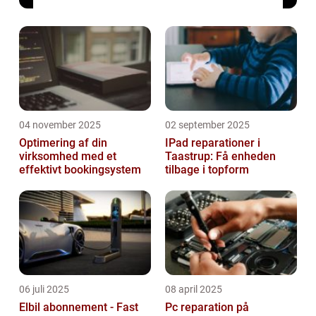
04 november 2025
02 september 2025
Optimering af din
IPad reparationer i
virksomhed med et
Taastrup: Få enheden
effektivt bookingsystem
tilbage i topform
06 juli 2025
08 april 2025
Elbil abonnement - Fast
Pc reparation på