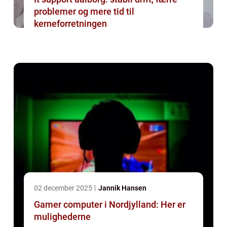
problemer og mere tid til
kerneforretningen
02 december 2025
Jannik Hansen
Gamer computer i Nordjylland: Her er
mulighederne