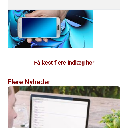
Få læst flere indlæg her
Flere Nyheder