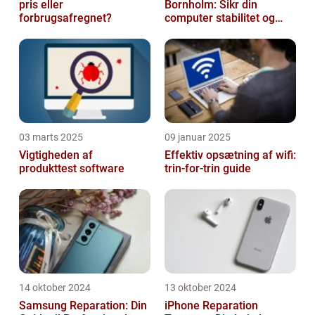
pris eller
Bornholm: Sikr din
forbrugsafregnet?
computer stabilitet og
effektivitet
03 marts 2025
09 januar 2025
Vigtigheden af
Effektiv opsætning af wifi:
produkttest software
trin-for-trin guide
14 oktober 2024
13 oktober 2024
Samsung Reparation: Din
iPhone Reparation