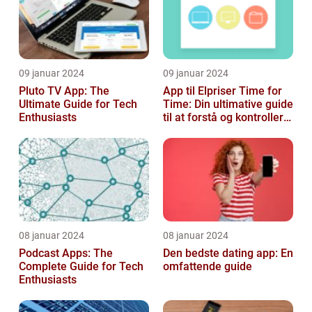
09 januar 2024
09 januar 2024
Pluto TV App: The
App til Elpriser Time for
Ultimate Guide for Tech
Time: Din ultimative guide
Enthusiasts
til at forstå og kontrollere
dine elomkostninge...
08 januar 2024
08 januar 2024
Podcast Apps: The
Den bedste dating app: En
Complete Guide for Tech
omfattende guide
Enthusiasts