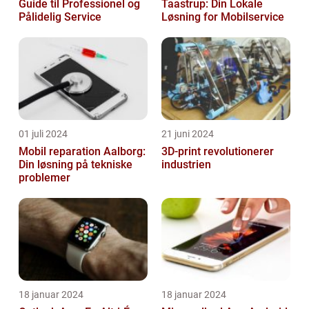
Guide til Professionel og
Taastrup: Din Lokale
Pålidelig Service
Løsning for Mobilservice
01 juli 2024
21 juni 2024
Mobil reparation Aalborg:
3D-print revolutionerer
Din løsning på tekniske
industrien
problemer
18 januar 2024
18 januar 2024