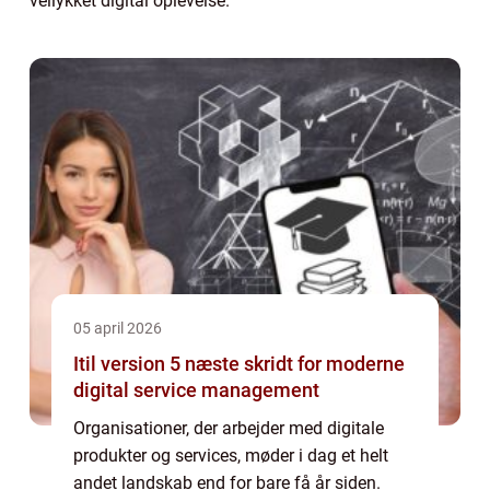
vellykket digital oplevelse.
05 april 2026
Itil version 5 næste skridt for moderne
digital service management
Organisationer, der arbejder med digitale
produkter og services, møder i dag et helt
andet landskab end for bare få år siden.