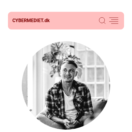
CYBERMEDIET.
dk