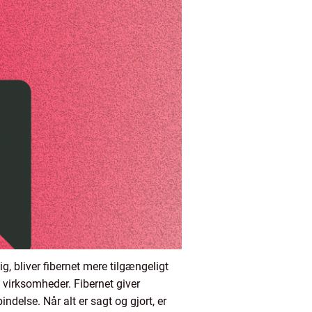
, bliver fibernet mere tilgængeligt
g virksomheder. Fibernet giver
ndelse. Når alt er sagt og gjort, er