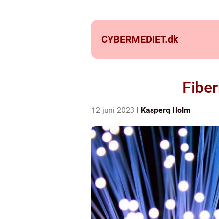
CYBERMEDIET.
dk
Fiber
12 juni 2023
Kasperq Holm