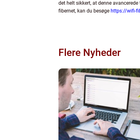
det helt sikkert, at denne avancerede 
fibernet, kan du besøge
https://wifi-f
Flere Nyheder