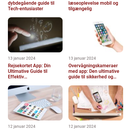
dybdegående guide til
læseoplevelse mobil og
Tech-entusiaster
tilgængelig
13 januar 2024
13 januar 2024
Rejsekortet App: Din
Overvågningskameraer
Ultimative Guide til
med app: Den ultimative
Effektiv
guide til sikkerhed og
Rejseplanlægning
bekvemmelighed
12 januar 2024
12 januar 2024