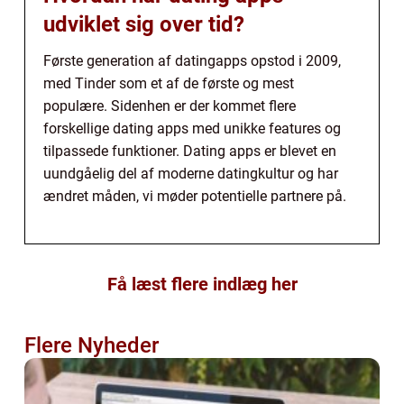
udviklet sig over tid?
Første generation af datingapps opstod i 2009,
med Tinder som et af de første og mest
populære. Sidenhen er der kommet flere
forskellige dating apps med unikke features og
tilpassede funktioner. Dating apps er blevet en
uundgåelig del af moderne datingkultur og har
ændret måden, vi møder potentielle partnere på.
Få læst flere indlæg her
Flere Nyheder