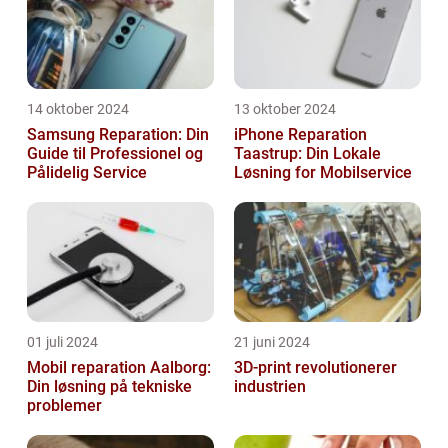
14 oktober 2024
13 oktober 2024
Samsung Reparation: Din
iPhone Reparation
Guide til Professionel og
Taastrup: Din Lokale
Pålidelig Service
Løsning for Mobilservice
01 juli 2024
21 juni 2024
Mobil reparation Aalborg:
3D-print revolutionerer
Din løsning på tekniske
industrien
problemer