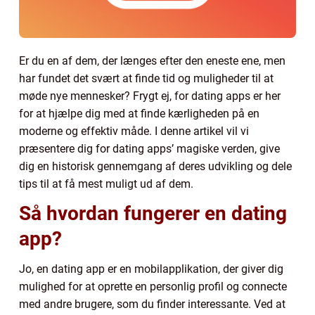
Er du en af dem, der længes efter den eneste ene, men
har fundet det svært at finde tid og muligheder til at
møde nye mennesker? Frygt ej, for dating apps er her
for at hjælpe dig med at finde kærligheden på en
moderne og effektiv måde. I denne artikel vil vi
præsentere dig for dating apps’ magiske verden, give
dig en historisk gennemgang af deres udvikling og dele
tips til at få mest muligt ud af dem.
Så hvordan fungerer en dating
app?
Jo, en dating app er en mobilapplikation, der giver dig
mulighed for at oprette en personlig profil og connecte
med andre brugere, som du finder interessante. Ved at