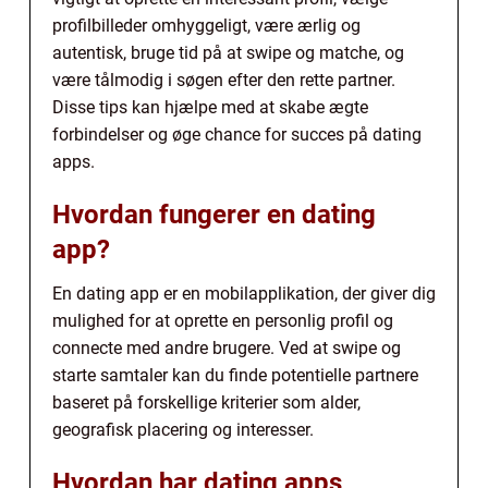
profilbilleder omhyggeligt, være ærlig og
autentisk, bruge tid på at swipe og matche, og
være tålmodig i søgen efter den rette partner.
Disse tips kan hjælpe med at skabe ægte
forbindelser og øge chance for succes på dating
apps.
Hvordan fungerer en dating
app?
En dating app er en mobilapplikation, der giver dig
mulighed for at oprette en personlig profil og
connecte med andre brugere. Ved at swipe og
starte samtaler kan du finde potentielle partnere
baseret på forskellige kriterier som alder,
geografisk placering og interesser.
Hvordan har dating apps