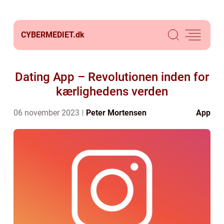
CYBERMEDIET.
dk
Dating App – Revolutionen inden for
kærlighedens verden
06 november 2023
Peter Mortensen
App