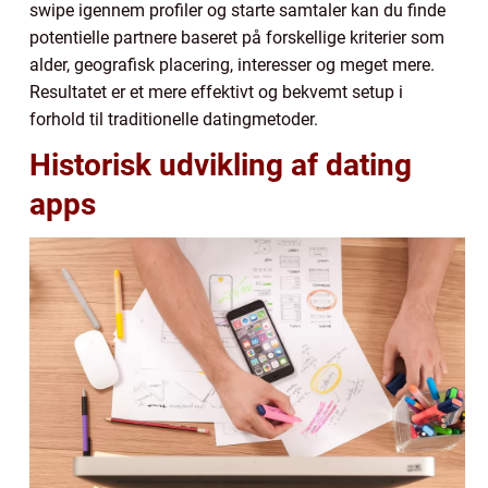
swipe igennem profiler og starte samtaler kan du finde
potentielle partnere baseret på forskellige kriterier som
alder, geografisk placering, interesser og meget mere.
Resultatet er et mere effektivt og bekvemt setup i
forhold til traditionelle datingmetoder.
Historisk udvikling af dating
apps