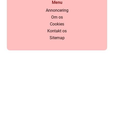
Menu
Annoncering
Om os
Cookies
Kontakt os
Sitemap