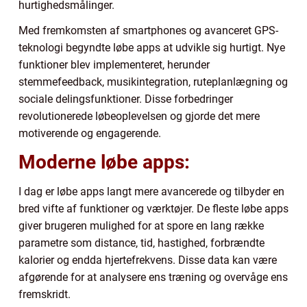
hurtighedsmålinger.
Med fremkomsten af smartphones og avanceret GPS-
teknologi begyndte løbe apps at udvikle sig hurtigt. Nye
funktioner blev implementeret, herunder
stemmefeedback, musikintegration, ruteplanlægning og
sociale delingsfunktioner. Disse forbedringer
revolutionerede løbeoplevelsen og gjorde det mere
motiverende og engagerende.
Moderne løbe apps:
I dag er løbe apps langt mere avancerede og tilbyder en
bred vifte af funktioner og værktøjer. De fleste løbe apps
giver brugeren mulighed for at spore en lang række
parametre som distance, tid, hastighed, forbrændte
kalorier og endda hjertefrekvens. Disse data kan være
afgørende for at analysere ens træning og overvåge ens
fremskridt.