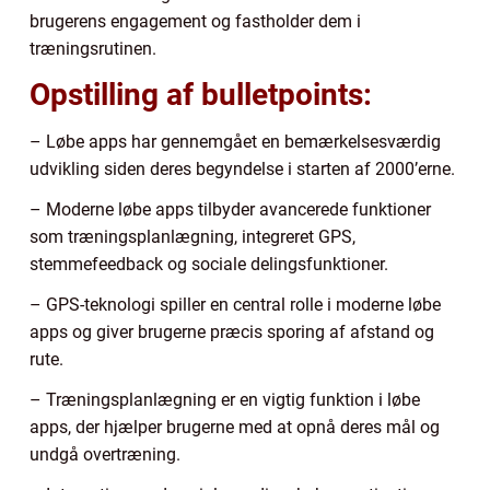
brugerens engagement og fastholder dem i
træningsrutinen.
Opstilling af bulletpoints:
– Løbe apps har gennemgået en bemærkelsesværdig
udvikling siden deres begyndelse i starten af 2000’erne.
– Moderne løbe apps tilbyder avancerede funktioner
som træningsplanlægning, integreret GPS,
stemmefeedback og sociale delingsfunktioner.
– GPS-teknologi spiller en central rolle i moderne løbe
apps og giver brugerne præcis sporing af afstand og
rute.
– Træningsplanlægning er en vigtig funktion i løbe
apps, der hjælper brugerne med at opnå deres mål og
undgå overtræning.