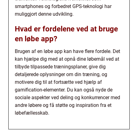
smartphones og forbedret GPS-teknologi har
muliggjort denne udvikling.
Hvad er fordelene ved at bruge
en løbe app?
Brugen af en løbe app kan have flere fordele. Det
kan hjælpe dig med at opnå dine løbemål ved at
tilbyde tilpassede træningsplaner, give dig
detaljerede oplysninger om din træning, og
motivere dig til at fortsætte ved hjælp af
gamification-elementer. Du kan også nyde de
sociale aspekter ved deling og konkurrencer med
andre løbere og få støtte og inspiration fra et
løbefællesskab.