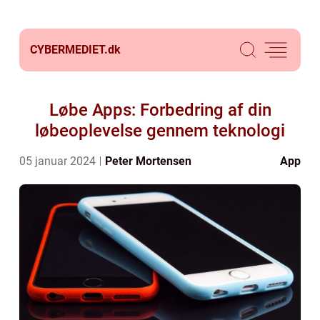
CYBERMEDIET.
dk
Løbe Apps: Forbedring af din
løbeoplevelse gennem teknologi
05 januar 2024
Peter Mortensen
App