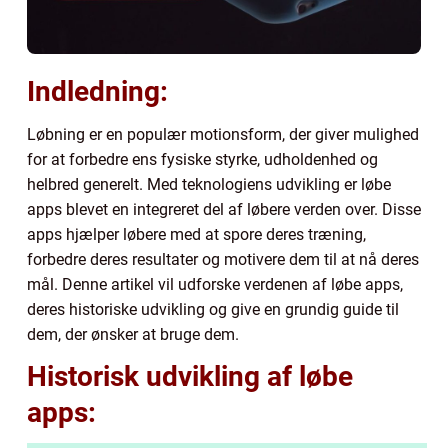
Indledning:
Løbning er en populær motionsform, der giver mulighed
for at forbedre ens fysiske styrke, udholdenhed og
helbred generelt. Med teknologiens udvikling er løbe
apps blevet en integreret del af løbere verden over. Disse
apps hjælper løbere med at spore deres træning,
forbedre deres resultater og motivere dem til at nå deres
mål. Denne artikel vil udforske verdenen af løbe apps,
deres historiske udvikling og give en grundig guide til
dem, der ønsker at bruge dem.
Historisk udvikling af løbe
apps: