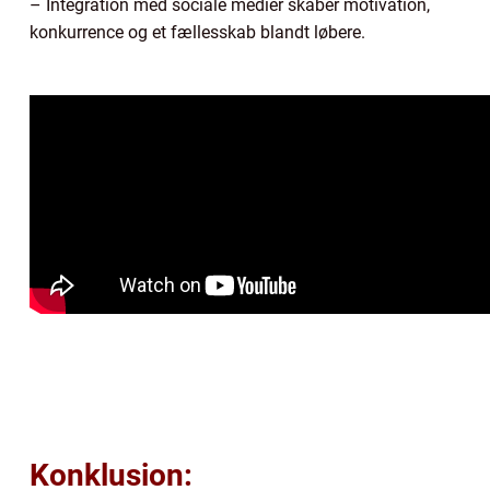
– Integration med sociale medier skaber motivation,
konkurrence og et fællesskab blandt løbere.
Konklusion: