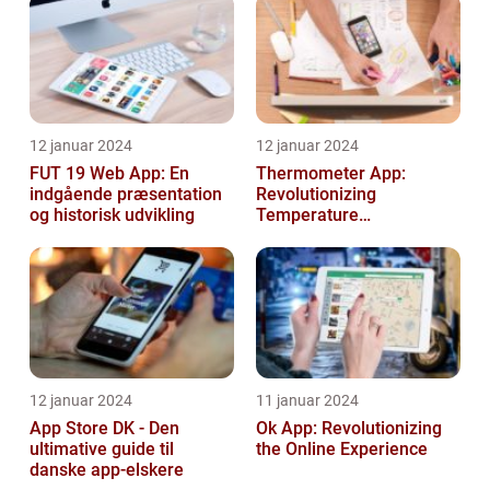
12 januar 2024
12 januar 2024
FUT 19 Web App: En
Thermometer App:
indgående præsentation
Revolutionizing
og historisk udvikling
Temperature
Measurement
12 januar 2024
11 januar 2024
App Store DK - Den
Ok App: Revolutionizing
ultimative guide til
the Online Experience
danske app-elskere