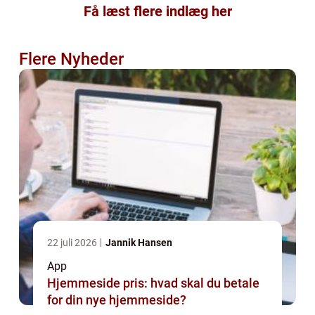
Få læst flere indlæg her
Flere Nyheder
22 juli 2026
Jannik Hansen
App
Hjemmeside pris: hvad skal du betale
for din nye hjemmeside?