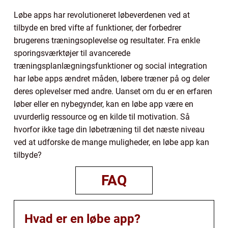
Løbe apps har revolutioneret løbeverdenen ved at
tilbyde en bred vifte af funktioner, der forbedrer
brugerens træningsoplevelse og resultater. Fra enkle
sporingsværktøjer til avancerede
træningsplanlægningsfunktioner og social integration
har løbe apps ændret måden, løbere træner på og deler
deres oplevelser med andre. Uanset om du er en erfaren
løber eller en nybegynder, kan en løbe app være en
uvurderlig ressource og en kilde til motivation. Så
hvorfor ikke tage din løbetræning til det næste niveau
ved at udforske de mange muligheder, en løbe app kan
tilbyde?
FAQ
Hvad er en løbe app?