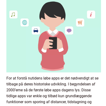
For at forstå nutidens løbe apps er det nødvendigt at se
tilbage på deres historiske udvikling. I begyndelsen af
2000’erne så de første løbe apps dagens lys. Disse
tidlige apps var enkle og tilbød kun grundlæggende
funktioner som sporing af distancer, tidstagning og