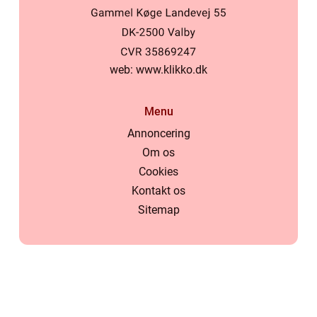
web:
www.klikko.dk
Menu
Annoncering
Om os
Cookies
Kontakt os
Sitemap