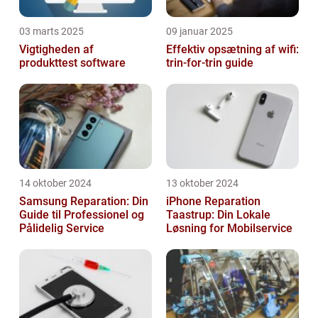
03 marts 2025
09 januar 2025
Vigtigheden af
Effektiv opsætning af wifi:
produkttest software
trin-for-trin guide
14 oktober 2024
13 oktober 2024
Samsung Reparation: Din
iPhone Reparation
Guide til Professionel og
Taastrup: Din Lokale
Pålidelig Service
Løsning for Mobilservice