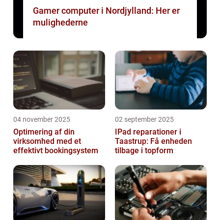
Gamer computer i Nordjylland: Her er
mulighederne
04 november 2025
02 september 2025
Optimering af din
IPad reparationer i
virksomhed med et
Taastrup: Få enheden
effektivt bookingsystem
tilbage i topform