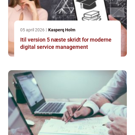
05 april 2026
Kasperq Holm
Itil version 5 næste skridt for moderne
digital service management