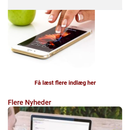
Få læst flere indlæg her
Flere Nyheder