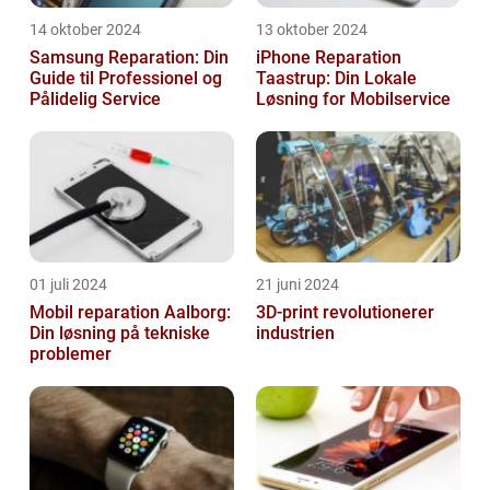
14 oktober 2024
13 oktober 2024
Samsung Reparation: Din
iPhone Reparation
Guide til Professionel og
Taastrup: Din Lokale
Pålidelig Service
Løsning for Mobilservice
01 juli 2024
21 juni 2024
Mobil reparation Aalborg:
3D-print revolutionerer
Din løsning på tekniske
industrien
problemer