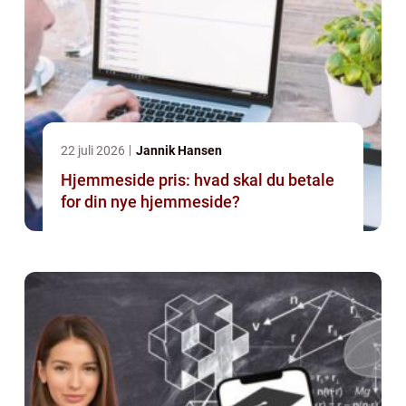
22 juli 2026
Jannik Hansen
Hjemmeside pris: hvad skal du betale
for din nye hjemmeside?