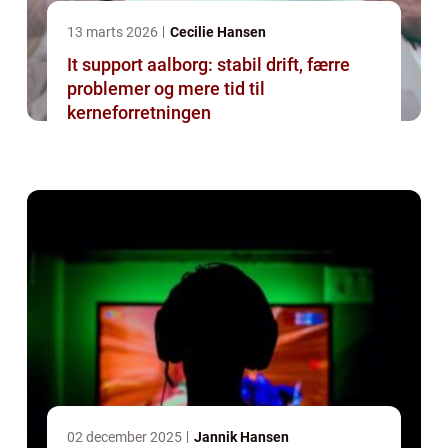
13 marts 2026
Cecilie Hansen
It support aalborg: stabil drift, færre
problemer og mere tid til
kerneforretningen
02 december 2025
Jannik Hansen