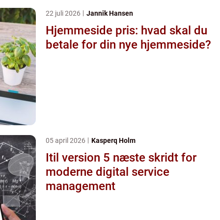
22 juli 2026
Jannik Hansen
Hjemmeside pris: hvad skal du
betale for din nye hjemmeside?
05 april 2026
Kasperq Holm
Itil version 5 næste skridt for
moderne digital service
management