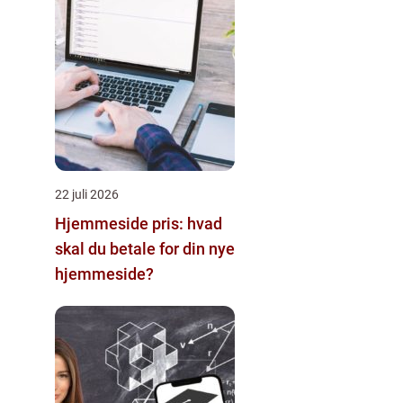
22 juli 2026
Hjemmeside pris: hvad
skal du betale for din nye
hjemmeside?