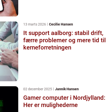
13 marts 2026
Cecilie Hansen
It support aalborg: stabil drift,
færre problemer og mere tid til
kerneforretningen
02 december 2025
Jannik Hansen
Gamer computer i Nordjylland:
Her er mulighederne