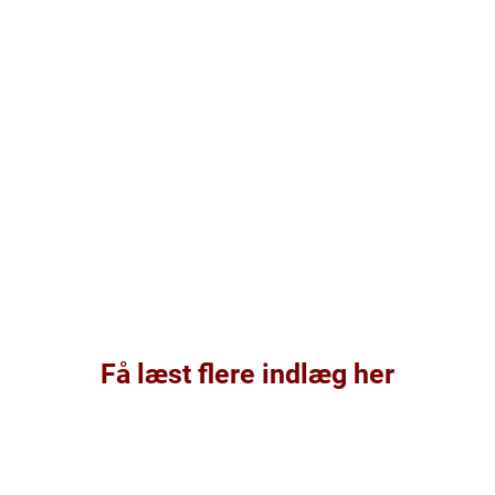
Få læst flere indlæg her