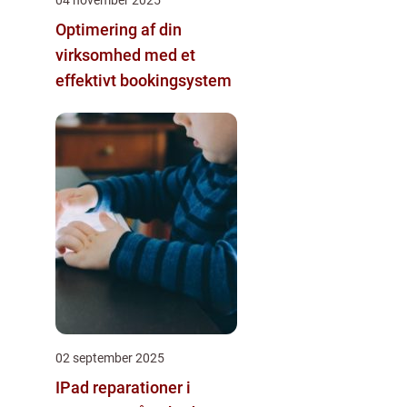
Optimering af din
virksomhed med et
effektivt bookingsystem
02 september 2025
IPad reparationer i