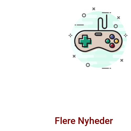
Flere Nyheder