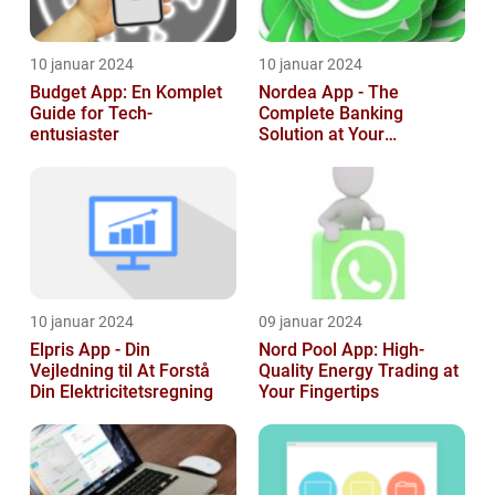
10 januar 2024
10 januar 2024
Budget App: En Komplet
Nordea App - The
Guide for Tech-
Complete Banking
entusiaster
Solution at Your
Fingertips
10 januar 2024
09 januar 2024
Elpris App - Din
Nord Pool App: High-
Vejledning til At Forstå
Quality Energy Trading at
Din Elektricitetsregning
Your Fingertips