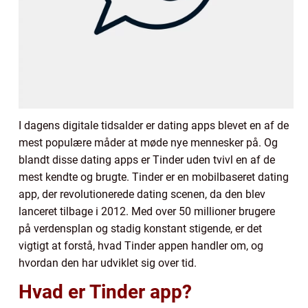
I dagens digitale tidsalder er dating apps blevet en af de
mest populære måder at møde nye mennesker på. Og
blandt disse dating apps er Tinder uden tvivl en af de
mest kendte og brugte. Tinder er en mobilbaseret dating
app, der revolutionerede dating scenen, da den blev
lanceret tilbage i 2012. Med over 50 millioner brugere
på verdensplan og stadig konstant stigende, er det
vigtigt at forstå, hvad Tinder appen handler om, og
hvordan den har udviklet sig over tid.
Hvad er Tinder app?