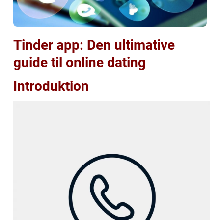
Tinder app: Den ultimative
guide til online dating
Introduktion