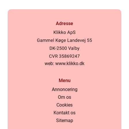
Adresse
web:
www.klikko.dk
Menu
Annoncering
Om os
Cookies
Kontakt os
Sitemap