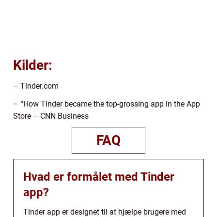
Kilder:
– Tinder.com
– “How Tinder became the top-grossing app in the App
Store – CNN Business
FAQ
Hvad er formålet med Tinder
app?
Tinder app er designet til at hjælpe brugere med