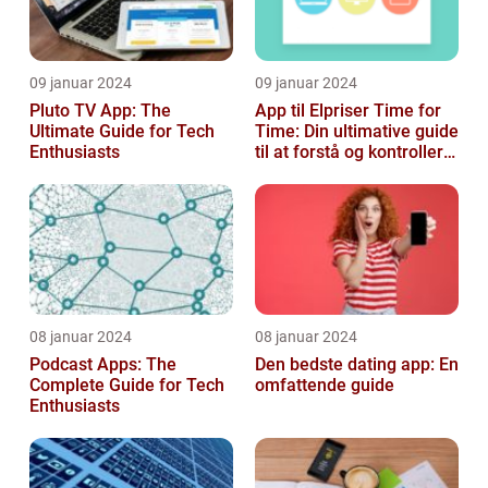
09 januar 2024
09 januar 2024
Pluto TV App: The
App til Elpriser Time for
Ultimate Guide for Tech
Time: Din ultimative guide
Enthusiasts
til at forstå og kontrollere
dine elomkostninge...
08 januar 2024
08 januar 2024
Podcast Apps: The
Den bedste dating app: En
Complete Guide for Tech
omfattende guide
Enthusiasts