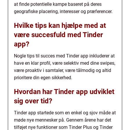
at finde potentielle kampe baseret på deres
geografiske placering, interesser og præferencer.
Hvilke tips kan hjælpe med at
være succesfuld med Tinder
app?
Nogle tips til succes med Tinder app inkluderer at
have en klar profil, være selektiv med dine swipes,
være proaktiv i samtaler, være tålmodig og altid
prioritere din egen sikkerhed.
Hvordan har Tinder app udviklet
sig over tid?
Tinder app startede som en enkel og sjov måde at
møde nye mennesker på. Gennem årene har det
tilføjet nye funktioner som Tinder Plus og Tinder