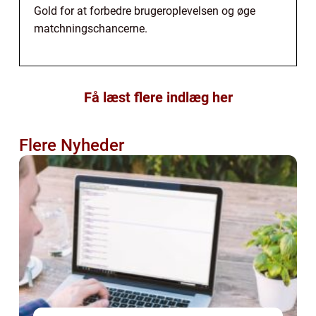
Gold for at forbedre brugeroplevelsen og øge
matchningschancerne.
Få læst flere indlæg her
Flere Nyheder