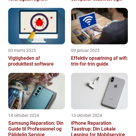
effektivitet
03 marts 2025
09 januar 2025
Vigtigheden af
Effektiv opsætning af wifi:
produkttest software
trin-for-trin guide
14 oktober 2024
13 oktober 2024
Samsung Reparation: Din
iPhone Reparation
Guide til Professionel og
Taastrup: Din Lokale
Pålidelig Service
Løsning for Mobilservice