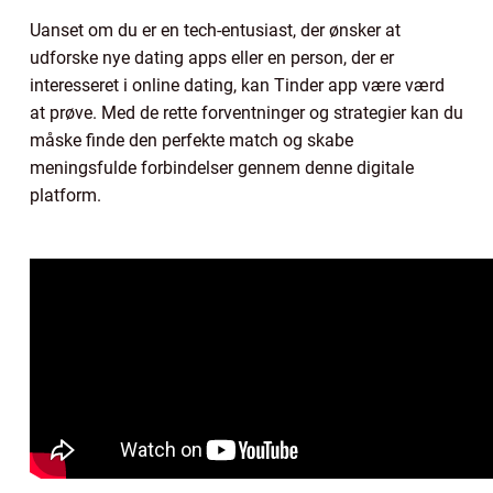
Uanset om du er en tech-entusiast, der ønsker at
udforske nye dating apps eller en person, der er
interesseret i online dating, kan Tinder app være værd
at prøve. Med de rette forventninger og strategier kan du
måske finde den perfekte match og skabe
meningsfulde forbindelser gennem denne digitale
platform.