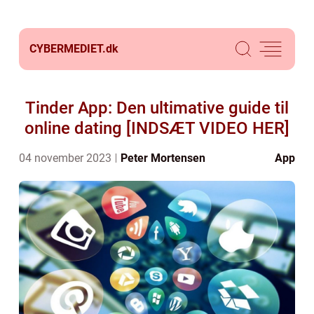
CYBERMEDIET.
dk
Tinder App: Den ultimative guide til
online dating [INDSÆT VIDEO HER]
04 november 2023
Peter Mortensen
App