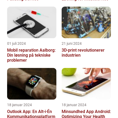
01 juli 2024
21 juni 2024
Mobil reparation Aalborg:
3D-print revolutionerer
Din løsning på tekniske
industrien
problemer
18 januar 2024
18 januar 2024
Outlook App: En Alt-i-Én
Minsundhed App Android:
Kommunikationsplatform
Optimizing Your Health